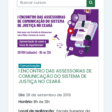
Buscar cursos
Buscar cur
Comunicação
I ENCONTRO DAS ASSESSORIAS DE
COMUNICAÇÃO DO SISTEMA DE
JUSTIÇA NO CEARÁ
Dia:
28 de setembro de 2019
Horário:
8h às 12h
Local de realização:
Escola Superior do