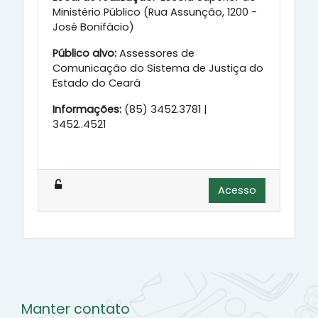
Ministério Público (Rua Assunção, 1200 -
José Bonifácio)
Público alvo:
Assessores de
Comunicação do Sistema de Justiça do
Estado do Ceará
Informações:
(85) 3452.3781 |
3452..4521
Acesso
Manter contato