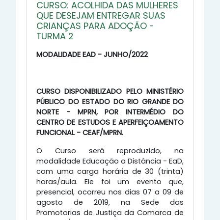
CURSO: ACOLHIDA DAS MULHERES
QUE DESEJAM ENTREGAR SUAS
CRIANÇAS PARA ADOÇÃO -
TURMA 2
MODALIDADE EAD - JUNHO/2022
CURSO DISPONIBILIZADO PELO MINISTÉRIO
PÚBLICO DO ESTADO DO RIO GRANDE DO
NORTE - MPRN, POR INTERMÉDIO DO
CENTRO DE ESTUDOS E APERFEIÇOAMENTO
FUNCIONAL - CEAF/MPRN.
O Curso será reproduzido, na
modalidade Educação a Distância - EaD,
com uma carga horária de 30 (trinta)
horas/aula. Ele foi um evento que,
presencial, ocorreu nos dias 07 a 09 de
agosto de 2019, na Sede das
Promotorias de Justiça da Comarca de