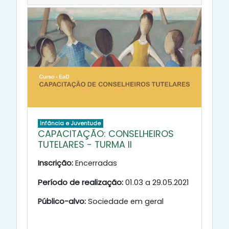
Infância e Juventude
CAPACITAÇÃO: CONSELHEIROS
TUTELARES - TURMA II
Inscrição:
Encerradas
Período de realização:
01.03 a 29.05.2021
Público-alvo:
Sociedade em geral