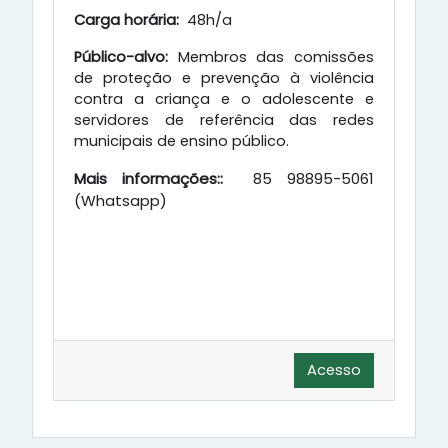
Carga horária:
48h/a
Público-alvo:
Membros das comissões
de proteção e prevenção à violência
contra a criança e o adolescente e
servidores de referência das redes
municipais de ensino público.
Mais informações::
85 98895-5061
(Whatsapp)
Acesso