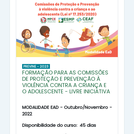
PREVINE - 2023
FORMAÇÃO PARA AS COMISSÕES
DE PROTEÇÃO E PREVENÇÃO À
VIOLÊNCIA CONTRA A CRIANÇA E
O ADOLESCENTE - LIVRE INICIATIVA
MODALIDADE EAD - Outubro/Novembro -
2022
Disponibilidade do curso: 45 dias