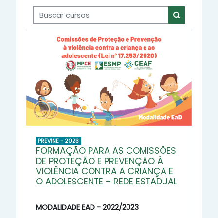
Buscar cursos
Buscar cur
PREVINE - 2023
FORMAÇÃO PARA AS COMISSÕES
DE PROTEÇÃO E PREVENÇÃO À
VIOLÊNCIA CONTRA A CRIANÇA E
O ADOLESCENTE – REDE ESTADUAL
MODALIDADE EAD - 2022/2023