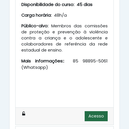
Disponibilidade do curso: 45 dias
Carga horária:
48h/a
Público-alvo:
Membros das comissões
de proteção e prevenção à violência
contra a criança e o adolescente e
colaboradores de referência da rede
estadual de ensino.
Mais informações::
85 98895-5061
(Whatsapp)
Acesso