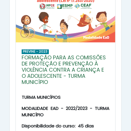
PREVINE - 2023
FORMAÇÃO PARA AS COMISSÕES
DE PROTEÇÃO E PREVENÇÃO À
VIOLÊNCIA CONTRA A CRIANÇA E
O ADOLESCENTE - TURMA
MUNICÍPIO
TURMA MUNICÍPIOS
MODALIDADE EAD - 2022/2023 - TURMA
MUNICÍPIO
Disponibilidade do curso: 45 dias