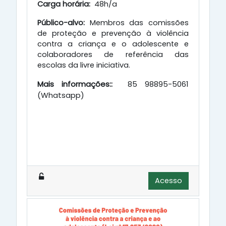
Carga horária:
48h/a
Público-alvo:
Membros das comissões
de proteção e prevenção à violência
contra a criança e o adolescente e
colaboradores de referência das
escolas da livre iniciativa.
Mais informações::
85 98895-5061
(Whatsapp)
Acesso