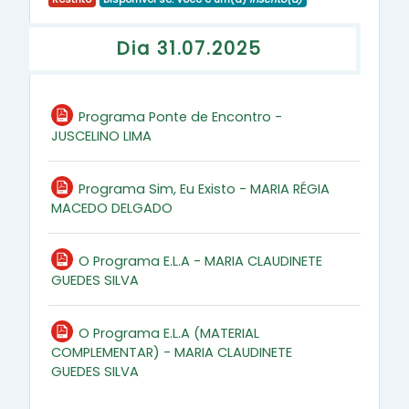
Dia 31.07.2025
Programa Ponte de Encontro -
Arquivo
JUSCELINO LIMA
Programa Sim, Eu Existo - MARIA RÉGIA
Arquivo
MACEDO DELGADO
O Programa E.L.A - MARIA CLAUDINETE
Arquivo
GUEDES SILVA
O Programa E.L.A (MATERIAL
COMPLEMENTAR) - MARIA CLAUDINETE
Arquivo
GUEDES SILVA