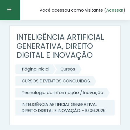
Ir para o conteúdo principal
Painel lateral
Você acessou como visitante (
Acessar
)
INTELIGÊNCIA ARTIFICIAL
GENERATIVA, DIREITO
DIGITAL E INOVAÇÃO
Página inicial
Cursos
CURSOS E EVENTOS CONCLUÍDOS
Tecnologia da Informação / Inovação
INTELIGÊNCIA ARTIFICIAL GENERATIVA,
DIREITO DIGITAL E INOVAÇÃO - 10.06.2026